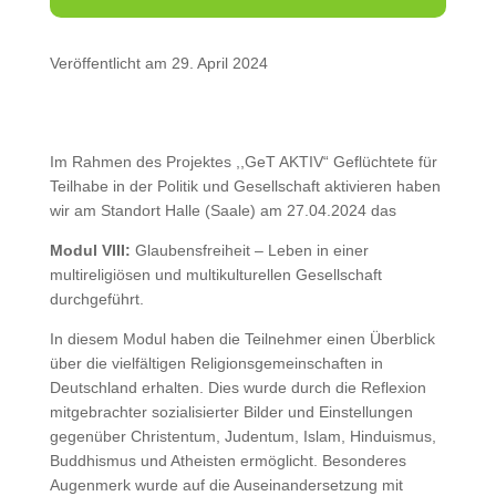
Veröffentlicht am 29. April 2024
Im Rahmen des Projektes ,,GeT AKTIV“ Geflüchtete für
Teilhabe in der Politik und Gesellschaft aktivieren haben
wir am Standort Halle (Saale) am 27.04.2024 das
Modul VIII:
Glaubensfreiheit – Leben in einer
multireligiösen und multikulturellen Gesellschaft
durchgeführt.
In diesem Modul haben die Teilnehmer einen Überblick
über die vielfältigen Religionsgemeinschaften in
Deutschland erhalten. Dies wurde durch die Reflexion
mitgebrachter sozialisierter Bilder und Einstellungen
gegenüber Christentum, Judentum, Islam, Hinduismus,
Buddhismus und Atheisten ermöglicht. Besonderes
Augenmerk wurde auf die Auseinandersetzung mit