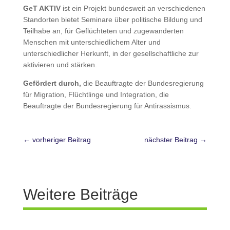
GeT AKTIV
ist ein Projekt bundesweit an verschiedenen
Standorten bietet Seminare über politische Bildung und
Teilhabe an, für Geflüchteten und zugewanderten
Menschen mit unterschiedlichem Alter und
unterschiedlicher Herkunft, in der gesellschaftliche zur
aktivieren und stärken.
Gefördert durch,
die Beauftragte der Bundesregierung
für Migration, Flüchtlinge und Integration, die
Beauftragte der Bundesregierung für Antirassismus.
←
vorheriger Beitrag
nächster Beitrag
→
Weitere Beiträge