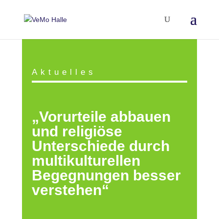
Aktuelles
„Vorurteile abbauen
und religiöse
Unterschiede durch
multikulturellen
Begegnungen besser
verstehen“