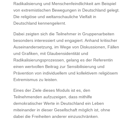
Radikalisierung und Menschenfeindlichkeit am Beispiel
von extremistischen Bewegungen in Deutschland gelegt.
Die religiöse und weltanschauliche Vielfalt in
Deutschland kennengelernt.
Dabei zeigten sich die Teilnehmer in Gruppenarbeiten
besonders interessiert und engagiert. Anhand kritischer
Auseinandersetzung, im Wege von Diskussionen, Fällen
und Grafiken, mit Glaubensidentität und
Radikalisierungsprozessen, gelang es der Referentin
einen wertvollen Beitrag zur Sensibilisierung und
Prävention von individuellem und kollektivem religiösem
Extremismus zu leisten.
Eines der Ziele dieses Moduls ist es, den
Teilnehmenden aufzuzeigen, dass mithilfe
demokratischer Werte in Deutschland ein Leben
miteinander in dieser Gesellschaft möglich ist, ohne
dabei die Freiheiten anderer einzuschränken.