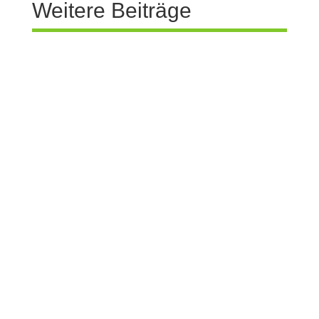
Weitere Beiträge