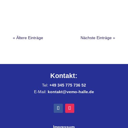
« Ältere Einträge
Nächste Einträge »
Kontakt:
Tel:
+49 345 775 736 52
E-Mail:
kontakt@vemo-halle.de
Impressum