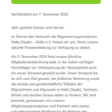
Veröffentlicht am 7. November 2024
Sehr geehrte Damen und Herren,
im Namen des Verbands der Migrantenorganisationen
Halle (Saale) – VeMo e.V. freuen wir uns, Ihnen unsere
aktuelle Pressemitteilung zur Verfügung zu stellen.
Am 2. November 2024 fand unsere jährliche
Mitgliederversammlung statt, in der neben wichtigen
Vorschlägen zur Verbesserung der Vereinsarbeit auch
ein neuer Vorstand gewählt wurde. Unser Vorstand hat
es sich zum Ziel gesetzt, die politische Vertretung sowie
die soziale und gesellschaftliche Teilhabe der
Migrantinnen und Migranten in Halle (Saale), Sachsen-
Anhalt und darüber hinaus weiter zu fördern. Wir sind
bestrebt, gemeinsam mit unseren
Mitgliedsorganisationen und Partnern eine starke,
zukunftsorientierte Plattform für die Belange der