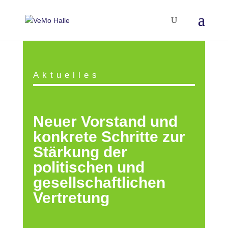
Aktuelles
Neuer Vorstand und
konkrete Schritte zur
Stärkung der
politischen und
gesellschaftlichen
Vertretung