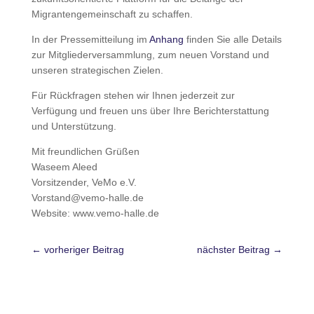
Migrantengemeinschaft zu schaffen.
In der Pressemitteilung im
Anhang
finden Sie alle Details
zur Mitgliederversammlung, zum neuen Vorstand und
unseren strategischen Zielen.
Für Rückfragen stehen wir Ihnen jederzeit zur
Verfügung und freuen uns über Ihre Berichterstattung
und Unterstützung.
Mit freundlichen Grüßen
Waseem Aleed
Vorsitzender, VeMo e.V.
Vorstand@vemo-halle.de
Website: www.vemo-halle.de
←
vorheriger Beitrag
nächster Beitrag
→