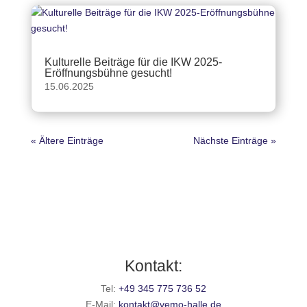
Kulturelle Beiträge für die IKW 2025-
Eröffnungsbühne gesucht!
15.06.2025
« Ältere Einträge
Nächste Einträge »
Kontakt:
Tel:
+49 345 775 736 52
E-Mail:
kontakt@vemo-halle.de