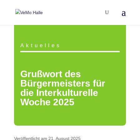
Aktuelles
Grußwort des
Bürgermeisters für
die Interkulturelle
Woche 2025
Veröffentlicht am 21. August 2025