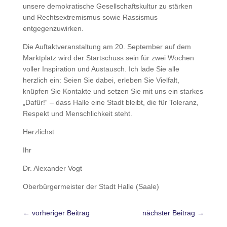
unsere demokratische Gesellschaftskultur zu stärken
und Rechtsextremismus sowie Rassismus
entgegenzuwirken.
Die Auftaktveranstaltung am 20. September auf dem
Marktplatz wird der Startschuss sein für zwei Wochen
voller Inspiration und Austausch. Ich lade Sie alle
herzlich ein: Seien Sie dabei, erleben Sie Vielfalt,
knüpfen Sie Kontakte und setzen Sie mit uns ein starkes
„Dafür!“ – dass Halle eine Stadt bleibt, die für Toleranz,
Respekt und Menschlichkeit steht.
Herzlichst
Ihr
Dr. Alexander Vogt
Oberbürgermeister der Stadt Halle (Saale)
←
vorheriger Beitrag
nächster Beitrag
→