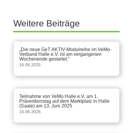
Weitere Beiträge
„Die neue GeT AKTIV-Modulreihe im VeMo-
Verband Halle e.V. ist am vergangenen
Wochenende gestartet.“
16.06.2025
Teilnahme von VeMo Halle e.V. am 1.
Präventionstag auf dem Marktplatz in Halle
(Saale) am 13. Juni 2025
16.06.2025