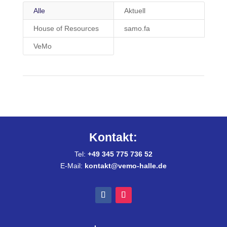
Alle
Aktuell
House of Resources
samo.fa
VeMo
Kontakt:
Tel:
+49 345 775 736 52
E-Mail:
kontakt@vemo-halle.de