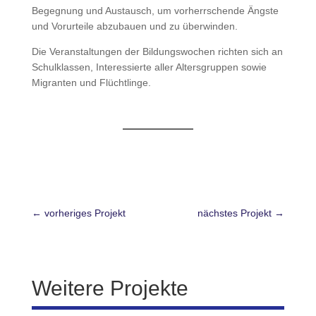
Begegnung und Austausch, um vorherrschende Ängste
und Vorurteile abzubauen und zu überwinden.
Die Veranstaltungen der Bildungswochen richten sich an
Schulklassen, Interessierte aller Altersgruppen sowie
Migranten und Flüchtlinge.
←
vorheriges Projekt
nächstes Projekt
→
Weitere Projekte