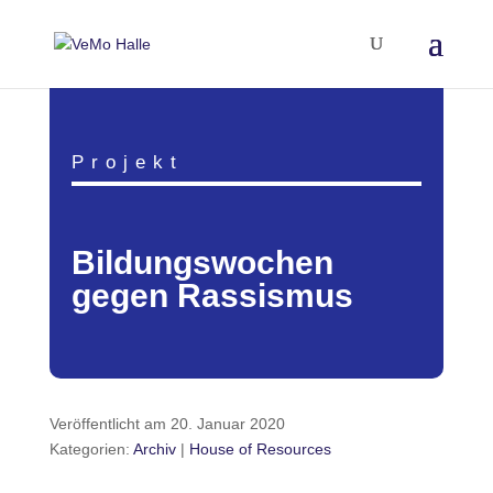
Projekt
Bildungswochen
gegen Rassismus
Veröffentlicht am 20. Januar 2020
Kategorien:
Archiv
|
House of Resources