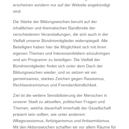
erscheinen sondern nur auf der Website angekündigt
sind.
Die Stärke der Bildungswochen beruht auf der
inhaltlichen und thematischen Bandbreite der
verschiedenen Veranstaltungen, die sich auch in der
Vielfalt unserer Bündnismitglieder widerspiegelt. Alle
Beteiligten haben hier die Möglichkeit sich mit ihren
eigenen Themen und Interessenfeldern einzubringen
und am Programm zu beteiligen. Die Vielfalt der
Bündnismitglieder findet sich unter dem Dach der
Bildungswochen wieder, und so setzen wir ein
gemeinsames, starkes Zeichen gegen Rassismus,
Rechtsextremismus und Fremdenfeindlichkeit.
Ziel ist die weitere Sensibilisierung der Menschen in
unserer Stadt zu aktuellen, politischen Fragen und
Themen, welche dauerhaft innerhalb der Gesellschaft
präsent sein sollten, wie unter anderem:
Alltagsrassismus, Antiziganismus und Antisemitismus.
Mit den Aktionswochen schaffen wir vor allem Räume für