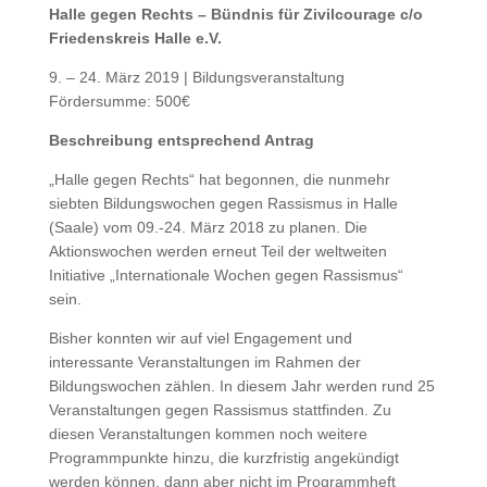
Halle gegen Rechts – Bündnis für Zivilcourage c/o
Friedenskreis Halle e.V.
9. – 24. März 2019 | Bildungsveranstaltung
Fördersumme: 500€
Beschreibung entsprechend Antrag
„Halle gegen Rechts“ hat begonnen, die nunmehr
siebten Bildungswochen gegen Rassismus in Halle
(Saale) vom 09.-24. März 2018 zu planen. Die
Aktionswochen werden erneut Teil der weltweiten
Initiative „Internationale Wochen gegen Rassismus“
sein.
Bisher konnten wir auf viel Engagement und
interessante Veranstaltungen im Rahmen der
Bildungswochen zählen. In diesem Jahr werden rund 25
Veranstaltungen gegen Rassismus stattfinden. Zu
diesen Veranstaltungen kommen noch weitere
Programmpunkte hinzu, die kurzfristig angekündigt
werden können, dann aber nicht im Programmheft