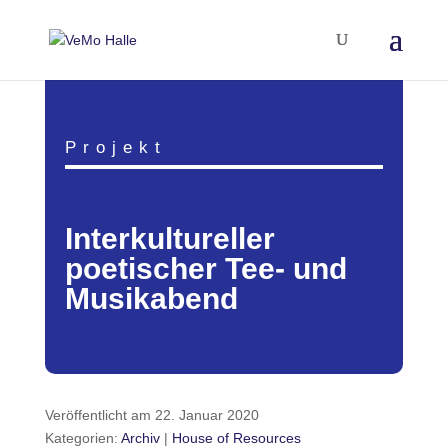
Projekt
Interkultureller
poetischer Tee- und
Musikabend
Veröffentlicht am 22. Januar 2020
Kategorien:
Archiv
|
House of Resources