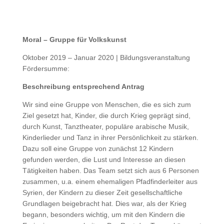
Moral – Gruppe für Volkskunst
Oktober 2019 – Januar 2020 | Bildungsveranstaltung
Fördersumme:
Beschreibung entsprechend Antrag
Wir sind eine Gruppe von Menschen, die es sich zum
Ziel gesetzt hat, Kinder, die durch Krieg geprägt sind,
durch Kunst, Tanztheater, populäre arabische Musik,
Kinderlieder und Tanz in ihrer Persönlichkeit zu stärken.
Dazu soll eine Gruppe von zunächst 12 Kindern
gefunden werden, die Lust und Interesse an diesen
Tätigkeiten haben. Das Team setzt sich aus 6 Personen
zusammen, u.a. einem ehemaligen Pfadfinderleiter aus
Syrien, der Kindern zu dieser Zeit gesellschaftliche
Grundlagen beigebracht hat. Dies war, als der Krieg
begann, besonders wichtig, um mit den Kindern die