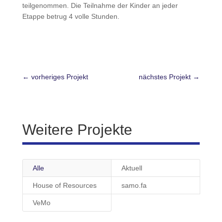
teilgenommen. Die Teilnahme der Kinder an jeder
Etappe betrug 4 volle Stunden.
←
vorheriges Projekt
nächstes Projekt
→
Weitere Projekte
Alle
Aktuell
House of Resources
samo.fa
VeMo