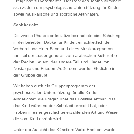
Ereignisse zu verarbeiten. Der Rest des Teams kümmert
sich zudem um psychologische Unterstützung für Kinder
sowie musikalische und sportliche Aktivitäten.
Sachbericht
Die zweite Phase der Initiative beinhaltete eine Schulung
in der beliebten Dabka für Kinder, einschließlich der
Vorbereitung einer Band und eines Musikprogramms.
Ein Teil der Lieder gehören zum arabischen Kulturerbe
der Region Levant, der andere Teil sind Lieder von
Nostalgie und Frieden. Außerdem wurden Gedichte in
der Gruppe geübt.
Wir haben auch ein Gruppenprogramm der
psychosozialen Unterstützung für alle Kinder
eingerichtet, die Fragen über das Positive enthält, das
das Kind während der Schulzeit erreicht hat, oder
Proben in einer geschichtenerzählenden Art und Weise,
die vom Kind erzählt wird.
Unter der Aufsicht des Künstlers Walid Hashem wurde