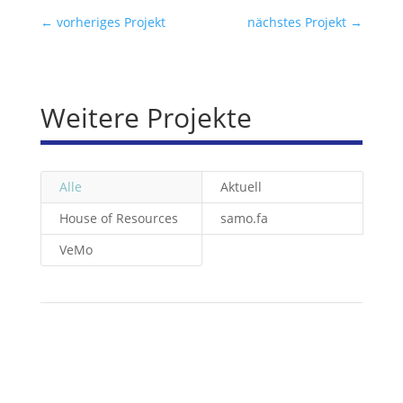
←
vorheriges Projekt
nächstes Projekt
→
Weitere Projekte
Alle
Aktuell
House of Resources
samo.fa
VeMo