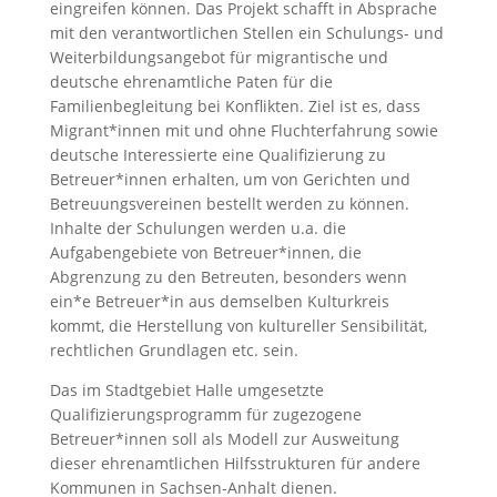
eingreifen können. Das Projekt schafft in Absprache
mit den verantwortlichen Stellen ein Schulungs- und
Weiterbildungsangebot für migrantische und
deutsche ehrenamtliche Paten für die
Familienbegleitung bei Konflikten. Ziel ist es, dass
Migrant*innen mit und ohne Fluchterfahrung sowie
deutsche Interessierte eine Qualifizierung zu
Betreuer*innen erhalten, um von Gerichten und
Betreuungsvereinen bestellt werden zu können.
Inhalte der Schulungen werden u.a. die
Aufgabengebiete von Betreuer*innen, die
Abgrenzung zu den Betreuten, besonders wenn
ein*e Betreuer*in aus demselben Kulturkreis
kommt, die Herstellung von kultureller Sensibilität,
rechtlichen Grundlagen etc. sein.
Das im Stadtgebiet Halle umgesetzte
Qualifizierungsprogramm für zugezogene
Betreuer*innen soll als Modell zur Ausweitung
dieser ehrenamtlichen Hilfsstrukturen für andere
Kommunen in Sachsen-Anhalt dienen.