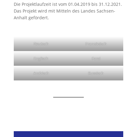
Die Projektlaufzeit ist vom 01.04.2019 bis 31.12.2021.
Das Projekt wird mit Mitteln des Landes Sachsen-
Anhalt gefördert.
Deutsch
Französisch
Englisch
Farsi
Arabisch
Russisch