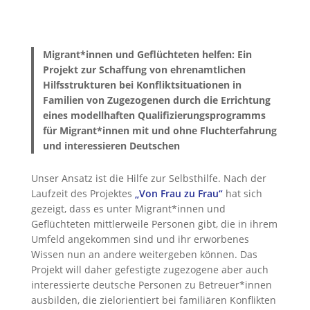
Migrant*innen und Geflüchteten helfen: Ein
Projekt zur Schaffung von ehrenamtlichen
Hilfsstrukturen bei Konfliktsituationen in
Familien von Zugezogenen durch die Errichtung
eines modellhaften Qualifizierungsprogramms
für Migrant*innen mit und ohne Fluchterfahrung
und interessieren Deutschen
Unser Ansatz ist die Hilfe zur Selbsthilfe. Nach der
Laufzeit des Projektes
„Von Frau zu Frau“
hat sich
gezeigt, dass es unter Migrant*innen und
Geflüchteten mittlerweile Personen gibt, die in ihrem
Umfeld angekommen sind und ihr erworbenes
Wissen nun an andere weitergeben können. Das
Projekt will daher gefestigte zugezogene aber auch
interessierte deutsche Personen zu Betreuer*innen
ausbilden, die zielorientiert bei familiären Konflikten