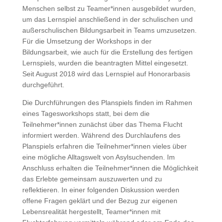
Menschen selbst zu Teamer*innen ausgebildet wurden,
um das Lernspiel anschließend in der schulischen und
außerschulischen Bildungsarbeit in Teams umzusetzen.
Für die Umsetzung der Workshops in der
Bildungsarbeit, wie auch für die Erstellung des fertigen
Lernspiels, wurden die beantragten Mittel eingesetzt.
Seit August 2018 wird das Lernspiel auf Honorarbasis
durchgeführt.
Die Durchführungen des Planspiels finden im Rahmen
eines Tagesworkshops statt, bei dem die
Teilnehmer*innen zunächst über das Thema Flucht
informiert werden. Während des Durchlaufens des
Planspiels erfahren die Teilnehmer*innen vieles über
eine mögliche Alltagswelt von Asylsuchenden. Im
Anschluss erhalten die Teilnehmer*innen die Möglichkeit
das Erlebte gemeinsam auszuwerten und zu
reflektieren. In einer folgenden Diskussion werden
offene Fragen geklärt und der Bezug zur eigenen
Lebensrealität hergestellt, Teamer*innen mit