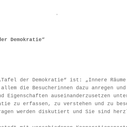
er Demokratie“

„Tafel der Demokratie“ ist: „Innere Räume
 allem die Besucherinnen dazu anregen und
nd Eigenschaften auseinanderzusetzen unte
atie zu erfassen, zu verstehen und zu bes
ragen werden diskutiert und Sie sind herz