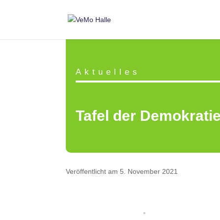
Aktuelles
Tafel der Demokrati
Veröffentlicht am 5. November 2021