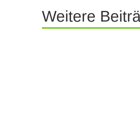
Weitere Beitr