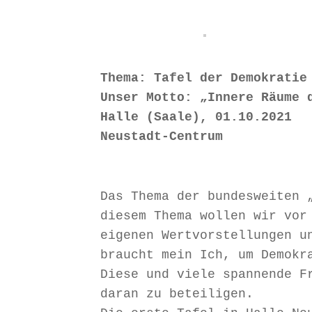
Thema: Tafel der Demokratie

Unser Motto: „Innere Räume d
Halle (Saale), 01.10.2021

Neustadt-Centrum
Das Thema der bundesweiten 
diesem Thema wollen wir vor
eigenen Wertvorstellungen u
braucht mein Ich, um Demokr
Diese und viele spannende F
daran zu beteiligen.