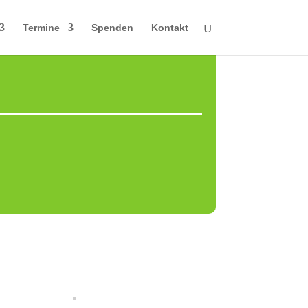
Termine
Spenden
Kontakt