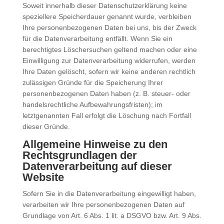
Soweit innerhalb dieser Datenschutzerklärung keine
speziellere Speicherdauer genannt wurde, verbleiben
Ihre personenbezogenen Daten bei uns, bis der Zweck
für die Datenverarbeitung entfällt. Wenn Sie ein
berechtigtes Löschersuchen geltend machen oder eine
Einwilligung zur Datenverarbeitung widerrufen, werden
Ihre Daten gelöscht, sofern wir keine anderen rechtlich
zulässigen Gründe für die Speicherung Ihrer
personenbezogenen Daten haben (z. B. steuer- oder
handelsrechtliche Aufbewahrungsfristen); im
letztgenannten Fall erfolgt die Löschung nach Fortfall
dieser Gründe.
Allgemeine Hinweise zu den
Rechtsgrundlagen der
Datenverarbeitung auf dieser
Website
Sofern Sie in die Datenverarbeitung eingewilligt haben,
verarbeiten wir Ihre personenbezogenen Daten auf
Grundlage von Art. 6 Abs. 1 lit. a DSGVO bzw. Art. 9 Abs.