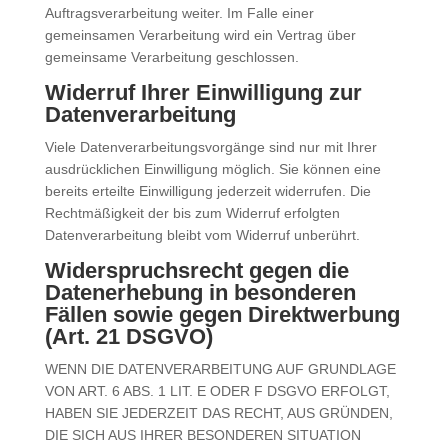
Auftragsverarbeitung weiter. Im Falle einer
gemeinsamen Verarbeitung wird ein Vertrag über
gemeinsame Verarbeitung geschlossen.
Widerruf Ihrer Einwilligung zur
Datenverarbeitung
Viele Datenverarbeitungsvorgänge sind nur mit Ihrer
ausdrücklichen Einwilligung möglich. Sie können eine
bereits erteilte Einwilligung jederzeit widerrufen. Die
Rechtmäßigkeit der bis zum Widerruf erfolgten
Datenverarbeitung bleibt vom Widerruf unberührt.
Widerspruchsrecht gegen die
Datenerhebung in besonderen
Fällen sowie gegen
Direktwerbung
(Art. 21 DSGVO)
WENN DIE DATENVERARBEITUNG AUF GRUNDLAGE
VON ART. 6 ABS. 1 LIT. E ODER F DSGVO ERFOLGT,
HABEN SIE JEDERZEIT DAS RECHT, AUS GRÜNDEN,
DIE SICH AUS IHRER BESONDEREN SITUATION