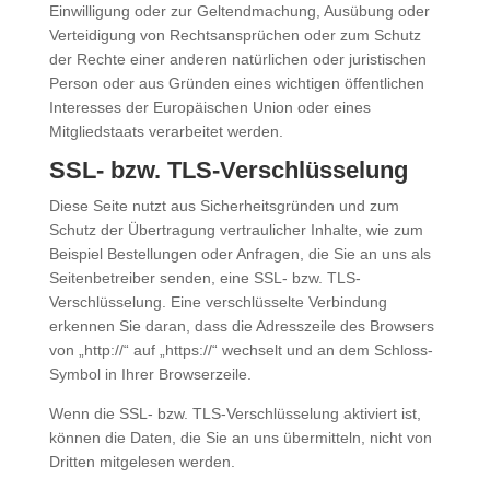
Einwilligung oder zur Geltendmachung, Ausübung oder
Verteidigung von Rechtsansprüchen oder zum Schutz
der Rechte einer anderen natürlichen oder juristischen
Person oder aus Gründen eines wichtigen öffentlichen
Interesses der Europäischen Union oder eines
Mitgliedstaats verarbeitet werden.
SSL- bzw. TLS-Verschlüsselung
Diese Seite nutzt aus Sicherheitsgründen und zum
Schutz der Übertragung vertraulicher Inhalte, wie zum
Beispiel Bestellungen oder Anfragen, die Sie an uns als
Seitenbetreiber senden, eine SSL- bzw. TLS-
Verschlüsselung. Eine verschlüsselte Verbindung
erkennen Sie daran, dass die Adresszeile des Browsers
von „http://“ auf „https://“ wechselt und an dem Schloss-
Symbol in Ihrer Browserzeile.
Wenn die SSL- bzw. TLS-Verschlüsselung aktiviert ist,
können die Daten, die Sie an uns übermitteln, nicht von
Dritten mitgelesen werden.