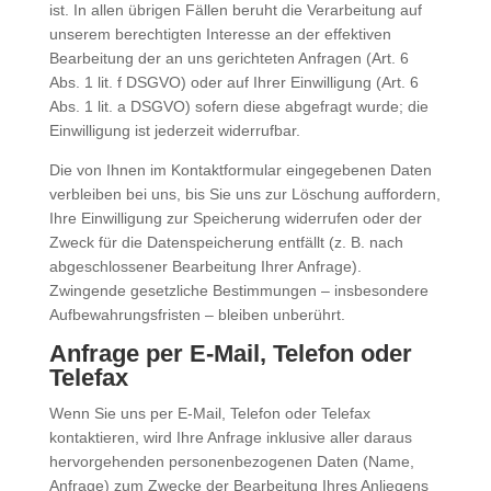
ist. In allen übrigen Fällen beruht die Verarbeitung auf
unserem berechtigten Interesse an der effektiven
Bearbeitung der an uns gerichteten Anfragen (Art. 6
Abs. 1 lit. f DSGVO) oder auf Ihrer Einwilligung (Art. 6
Abs. 1 lit. a DSGVO) sofern diese abgefragt wurde; die
Einwilligung ist jederzeit widerrufbar.
Die von Ihnen im Kontaktformular eingegebenen Daten
verbleiben bei uns, bis Sie uns zur Löschung auffordern,
Ihre Einwilligung zur Speicherung widerrufen oder der
Zweck für die Datenspeicherung entfällt (z. B. nach
abgeschlossener Bearbeitung Ihrer Anfrage).
Zwingende gesetzliche Bestimmungen – insbesondere
Aufbewahrungsfristen – bleiben unberührt.
Anfrage per E-Mail, Telefon oder
Telefax
Wenn Sie uns per E-Mail, Telefon oder Telefax
kontaktieren, wird Ihre Anfrage inklusive aller daraus
hervorgehenden personenbezogenen Daten (Name,
Anfrage) zum Zwecke der Bearbeitung Ihres Anliegens