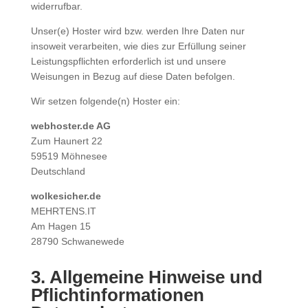
widerrufbar.
Unser(e) Hoster wird bzw. werden Ihre Daten nur
insoweit verarbeiten, wie dies zur Erfüllung seiner
Leistungspflichten erforderlich ist und unsere
Weisungen in Bezug auf diese Daten befolgen.
Wir setzen folgende(n) Hoster ein:
webhoster.de AG
Zum Haunert 22
59519 Möhnesee
Deutschland
wolkesicher.de
MEHRTENS.IT
Am Hagen 15
28790 Schwanewede
3. Allgemeine Hinweise und
Pflichtinformationen