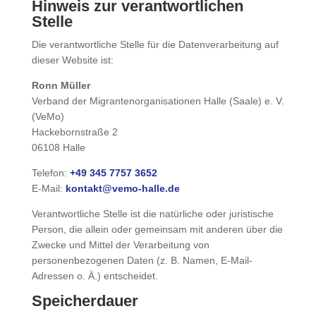
Hinweis zur verantwortlichen
Stelle
Die verantwortliche Stelle für die Datenverarbeitung auf
dieser Website ist:
Ronn Müller
Verband der Migrantenorganisationen Halle (Saale) e. V.
(VeMo)
Hackebornstraße 2
06108 Halle
Telefon:
+49 345 7757 3652
E-Mail:
kontakt@vemo-halle.de
Verantwortliche Stelle ist die natürliche oder juristische
Person, die allein oder gemeinsam mit anderen über die
Zwecke und Mittel der Verarbeitung von
personenbezogenen Daten (z. B. Namen, E-Mail-
Adressen o. Ä.) entscheidet.
Speicherdauer