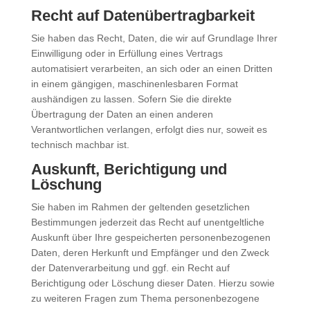
Recht auf Datenübertragbarkeit
Sie haben das Recht, Daten, die wir auf Grundlage Ihrer
Einwilligung oder in Erfüllung eines Vertrags
automatisiert verarbeiten, an sich oder an einen Dritten
in einem gängigen, maschinenlesbaren Format
aushändigen zu lassen. Sofern Sie die direkte
Übertragung der Daten an einen anderen
Verantwortlichen verlangen, erfolgt dies nur, soweit es
technisch machbar ist.
Auskunft, Berichtigung und
Löschung
Sie haben im Rahmen der geltenden gesetzlichen
Bestimmungen jederzeit das Recht auf unentgeltliche
Auskunft über Ihre gespeicherten personenbezogenen
Daten, deren Herkunft und Empfänger und den Zweck
der Datenverarbeitung und ggf. ein Recht auf
Berichtigung oder Löschung dieser Daten. Hierzu sowie
zu weiteren Fragen zum Thema personenbezogene