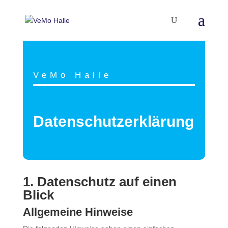
VeMo Halle
Datenschutzerklärung
1. Datenschutz auf einen
Blick
Allgemeine Hinweise