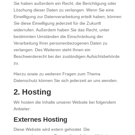
Sie haben außerdem ein Recht, die Berichtigung oder
Löschung dieser Daten zu verlangen. Wenn Sie eine
Einwilligung zur Datenverarbeitung erteilt haben, können
Sie diese Einwilligung jederzeit für die Zukunft
widerrufen. Außerdem haben Sie das Recht, unter
bestimmten Umständen die Einschränkung der
Verarbeitung Ihrer personenbezogenen Daten zu
verlangen. Des Weiteren steht Ihnen ein
Beschwerderecht bei der zuständigen Aufsichtsbehörde
zu.
Hierzu sowie zu weiteren Fragen zum Thema
Datenschutz können Sie sich jederzeit an uns wenden.
2. Hosting
Wir hosten die Inhalte unserer Website bei folgendem
Anbieter:
Externes Hosting
Diese Website wird extern gehostet. Die