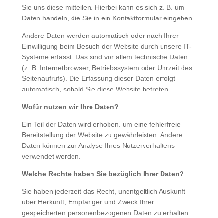
Sie uns diese mitteilen. Hierbei kann es sich z. B. um
Daten handeln, die Sie in ein Kontaktformular eingeben.
Andere Daten werden automatisch oder nach Ihrer
Einwilligung beim Besuch der Website durch unsere IT-
Systeme erfasst. Das sind vor allem technische Daten
(z. B. Internetbrowser, Betriebssystem oder Uhrzeit des
Seitenaufrufs). Die Erfassung dieser Daten erfolgt
automatisch, sobald Sie diese Website betreten.
Wofür nutzen wir Ihre Daten?
Ein Teil der Daten wird erhoben, um eine fehlerfreie
Bereitstellung der Website zu gewährleisten. Andere
Daten können zur Analyse Ihres Nutzerverhaltens
verwendet werden.
Welche Rechte haben Sie bezüglich Ihrer Daten?
Sie haben jederzeit das Recht, unentgeltlich Auskunft
über Herkunft, Empfänger und Zweck Ihrer
gespeicherten personenbezogenen Daten zu erhalten.