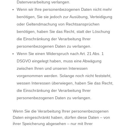
Datenverarbeitung verlangen.
Wenn wir Ihre personenbezogenen Daten nicht mehr
benötigen, Sie sie jedoch zur Ausübung, Verteidigung
oder Geltendmachung von Rechtsansprüchen
benötigen, haben Sie das Recht, statt der Löschung
die Einschränkung der Verarbeitung Ihrer
personenbezogenen Daten zu verlangen.
Wenn Sie einen Widerspruch nach Art. 21 Abs. 1
DSGVO eingelegt haben, muss eine Abwägung
zwischen Ihren und unseren Interessen
vorgenommen werden. Solange noch nicht feststeht,
wessen Interessen überwiegen, haben Sie das Recht,
die Einschränkung der Verarbeitung Ihrer
personenbezogenen Daten zu verlangen.
Wenn Sie die Verarbeitung Ihrer personenbezogenen
Daten eingeschränkt haben, dürfen diese Daten – von
ihrer Speicherung abgesehen – nur mit Ihrer