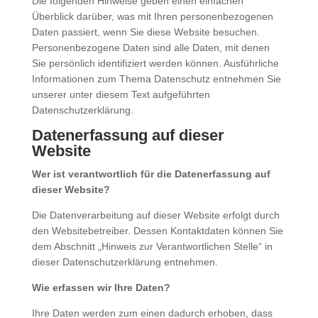
Die folgenden Hinweise geben einen einfachen
Überblick darüber, was mit Ihren personenbezogenen
Daten passiert, wenn Sie diese Website besuchen.
Personenbezogene Daten sind alle Daten, mit denen
Sie persönlich identifiziert werden können. Ausführliche
Informationen zum Thema Datenschutz entnehmen Sie
unserer unter diesem Text aufgeführten
Datenschutzerklärung.
Datenerfassung auf dieser
Website
Wer ist verantwortlich für die Datenerfassung auf
dieser Website?
Die Datenverarbeitung auf dieser Website erfolgt durch
den Websitebetreiber. Dessen Kontaktdaten können Sie
dem Abschnitt „Hinweis zur Verantwortlichen Stelle“ in
dieser Datenschutzerklärung entnehmen.
Wie erfassen wir Ihre Daten?
Ihre Daten werden zum einen dadurch erhoben, dass