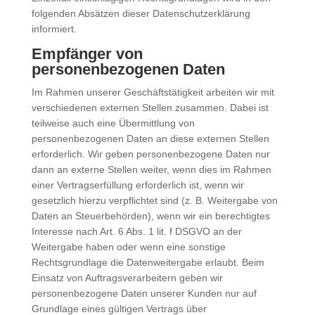
folgenden Absätzen dieser Datenschutzerklärung
informiert.
Empfänger von
personenbezogenen Daten
Im Rahmen unserer Geschäftstätigkeit arbeiten wir mit
verschiedenen externen Stellen zusammen. Dabei ist
teilweise auch eine Übermittlung von
personenbezogenen Daten an diese externen Stellen
erforderlich. Wir geben personenbezogene Daten nur
dann an externe Stellen weiter, wenn dies im Rahmen
einer Vertragserfüllung erforderlich ist, wenn wir
gesetzlich hierzu verpflichtet sind (z. B. Weitergabe von
Daten an Steuerbehörden), wenn wir ein berechtigtes
Interesse nach Art. 6 Abs. 1 lit. f DSGVO an der
Weitergabe haben oder wenn eine sonstige
Rechtsgrundlage die Datenweitergabe erlaubt. Beim
Einsatz von Auftragsverarbeitern geben wir
personenbezogene Daten unserer Kunden nur auf
Grundlage eines gültigen Vertrags über