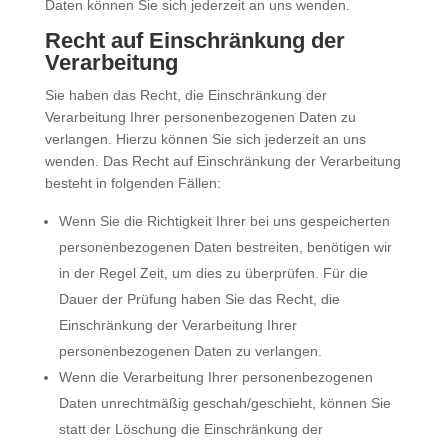
Daten können Sie sich jederzeit an uns wenden.
Recht auf Einschränkung der
Verarbeitung
Sie haben das Recht, die Einschränkung der
Verarbeitung Ihrer personenbezogenen Daten zu
verlangen. Hierzu können Sie sich jederzeit an uns
wenden. Das Recht auf Einschränkung der Verarbeitung
besteht in folgenden Fällen:
Wenn Sie die Richtigkeit Ihrer bei uns gespeicherten
personenbezogenen Daten bestreiten, benötigen wir
in der Regel Zeit, um dies zu überprüfen. Für die
Dauer der Prüfung haben Sie das Recht, die
Einschränkung der Verarbeitung Ihrer
personenbezogenen Daten zu verlangen.
Wenn die Verarbeitung Ihrer personenbezogenen
Daten unrechtmäßig geschah/geschieht, können Sie
statt der Löschung die Einschränkung der