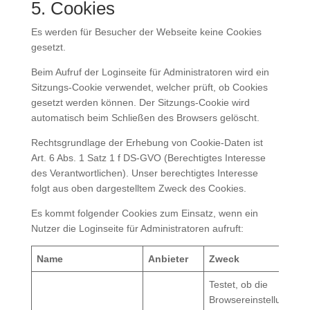
5. Cookies
Es werden für Besucher der Webseite keine Cookies
gesetzt.
Beim Aufruf der Loginseite für Administratoren wird ein
Sitzungs-Cookie verwendet, welcher prüft, ob Cookies
gesetzt werden können. Der Sitzungs-Cookie wird
automatisch beim Schließen des Browsers gelöscht.
Rechtsgrundlage der Erhebung von Cookie-Daten ist
Art. 6 Abs. 1 Satz 1 f DS-GVO (Berechtigtes Interesse
des Verantwortlichen). Unser berechtigtes Interesse
folgt aus oben dargestelltem Zweck des Cookies.
Es kommt folgender Cookies zum Einsatz, wenn ein
Nutzer die Loginseite für Administratoren aufruft:
Name
Anbieter
Zweck
Testet, ob die
Browsereinstellungen