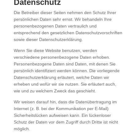
Datenschutz
Die Betreiber dieser Seiten nehmen den Schutz Ihrer
persönlichen Daten sehr ernst. Wir behandeln Ihre
personenbezogenen Daten vertraulich und
entsprechend den gesetzlichen Datenschutzvorschriften
sowie dieser Datenschutzerklärung.
Wenn Sie diese Website benutzen, werden
verschiedene personenbezogene Daten erhoben.
Personenbezogene Daten sind Daten, mit denen Sie
persönlich identifiziert werden können. Die vorliegende
Datenschutzerklärung erläutert, welche Daten wir
erheben und wofür wir sie nutzen. Sie erläutert auch,
wie und zu welchem Zweck das geschieht.
Wir weisen darauf hin, dass die Datenübertragung im
Internet (z. B. bei der Kommunikation per E-Mail)
Sicherheitslücken aufweisen kann. Ein lückenloser
Schutz der Daten vor dem Zugriff durch Dritte ist nicht
möglich.