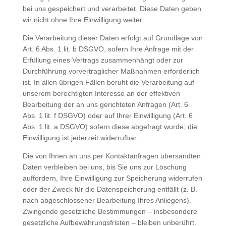
bei uns gespeichert und verarbeitet. Diese Daten geben
wir nicht ohne Ihre Einwilligung weiter.
Die Verarbeitung dieser Daten erfolgt auf Grundlage von
Art. 6 Abs. 1 lit. b DSGVO, sofern Ihre Anfrage mit der
Erfüllung eines Vertrags zusammenhängt oder zur
Durchführung vorvertraglicher Maßnahmen erforderlich
ist. In allen übrigen Fällen beruht die Verarbeitung auf
unserem berechtigten Interesse an der effektiven
Bearbeitung der an uns gerichteten Anfragen (Art. 6
Abs. 1 lit. f DSGVO) oder auf Ihrer Einwilligung (Art. 6
Abs. 1 lit. a DSGVO) sofern diese abgefragt wurde; die
Einwilligung ist jederzeit widerrufbar.
Die von Ihnen an uns per Kontaktanfragen übersandten
Daten verbleiben bei uns, bis Sie uns zur Löschung
auffordern, Ihre Einwilligung zur Speicherung widerrufen
oder der Zweck für die Datenspeicherung entfällt (z. B.
nach abgeschlossener Bearbeitung Ihres Anliegens).
Zwingende gesetzliche Bestimmungen – insbesondere
gesetzliche Aufbewahrungsfristen – bleiben unberührt.