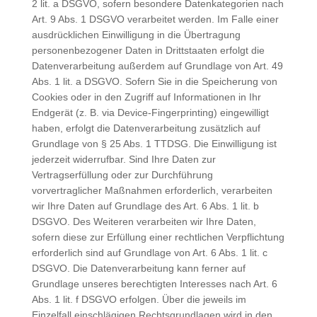
2 lit. a DSGVO, sofern besondere Datenkategorien nach
Art. 9 Abs. 1 DSGVO verarbeitet werden. Im Falle einer
ausdrücklichen Einwilligung in die Übertragung
personenbezogener Daten in Drittstaaten erfolgt die
Datenverarbeitung außerdem auf Grundlage von Art. 49
Abs. 1 lit. a DSGVO. Sofern Sie in die Speicherung von
Cookies oder in den Zugriff auf Informationen in Ihr
Endgerät (z. B. via Device-Fingerprinting) eingewilligt
haben, erfolgt die Datenverarbeitung zusätzlich auf
Grundlage von § 25 Abs. 1 TTDSG. Die Einwilligung ist
jederzeit widerrufbar. Sind Ihre Daten zur
Vertragserfüllung oder zur Durchführung
vorvertraglicher Maßnahmen erforderlich, verarbeiten
wir Ihre Daten auf Grundlage des Art. 6 Abs. 1 lit. b
DSGVO. Des Weiteren verarbeiten wir Ihre Daten,
sofern diese zur Erfüllung einer rechtlichen Verpflichtung
erforderlich sind auf Grundlage von Art. 6 Abs. 1 lit. c
DSGVO. Die Datenverarbeitung kann ferner auf
Grundlage unseres berechtigten Interesses nach Art. 6
Abs. 1 lit. f DSGVO erfolgen. Über die jeweils im
Einzelfall einschlägigen Rechtsgrundlagen wird in den