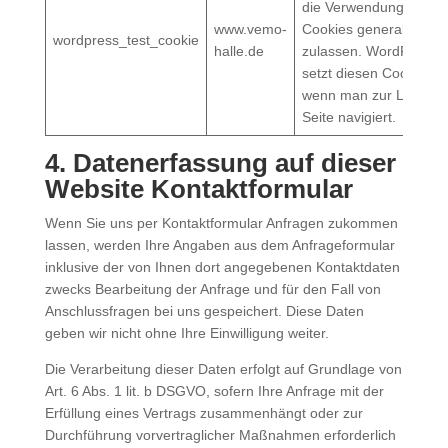
die Verwendung von
www.vemo-
Cookies generall
wordpress_test_cookie
halle.de
zulassen. WordPress
setzt diesen Cookie
wenn man zur Login-
Seite navigiert.
4. Datenerfassung auf dieser
Website
Kontaktformular
Wenn Sie uns per Kontaktformular Anfragen zukommen
lassen, werden Ihre Angaben aus dem Anfrageformular
inklusive der von Ihnen dort angegebenen Kontaktdaten
zwecks Bearbeitung der Anfrage und für den Fall von
Anschlussfragen bei uns gespeichert. Diese Daten
geben wir nicht ohne Ihre Einwilligung weiter.
Die Verarbeitung dieser Daten erfolgt auf Grundlage von
Art. 6 Abs. 1 lit. b DSGVO, sofern Ihre Anfrage mit der
Erfüllung eines Vertrags zusammenhängt oder zur
Durchführung vorvertraglicher Maßnahmen erforderlich