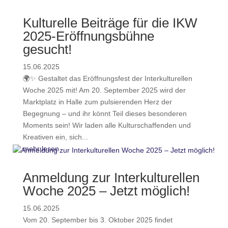
Kulturelle Beiträge für die IKW
2025-Eröffnungsbühne
gesucht!
15.06.2025
🌍✨ Gestaltet das Eröffnungsfest der Interkulturellen
Woche 2025 mit! Am 20. September 2025 wird der
Marktplatz in Halle zum pulsierenden Herz der
Begegnung – und ihr könnt Teil dieses besonderen
Moments sein! Wir laden alle Kulturschaffenden und
Kreativen ein, sich...
mehr lesen
Anmeldung zur Interkulturellen
Woche 2025 – Jetzt möglich!
15.06.2025
Vom 20. September bis 3. Oktober 2025 findet