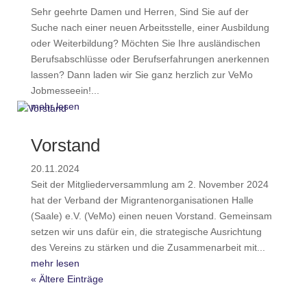
Sehr geehrte Damen und Herren, Sind Sie auf der
Suche nach einer neuen Arbeitsstelle, einer Ausbildung
oder Weiterbildung? Möchten Sie Ihre ausländischen
Berufsabschlüsse oder Berufserfahrungen anerkennen
lassen? Dann laden wir Sie ganz herzlich zur VeMo
Jobmesseein!...
mehr lesen
Vorstand
20.11.2024
Seit der Mitgliederversammlung am 2. November 2024
hat der Verband der Migrantenorganisationen Halle
(Saale) e.V. (VeMo) einen neuen Vorstand. Gemeinsam
setzen wir uns dafür ein, die strategische Ausrichtung
des Vereins zu stärken und die Zusammenarbeit mit...
mehr lesen
« Ältere Einträge