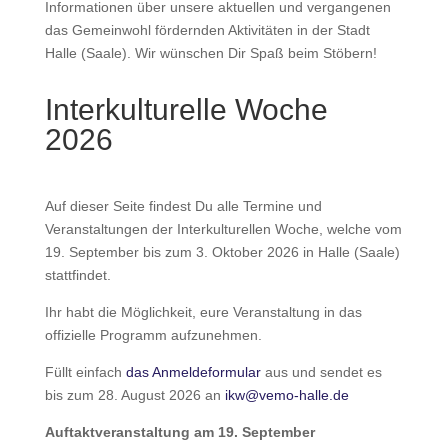
Informationen über unsere aktuellen und vergangenen
das Gemeinwohl fördernden Aktivitäten in der Stadt
Halle (Saale). Wir wünschen Dir Spaß beim Stöbern!
Interkulturelle Woche
2026
Auf dieser Seite findest Du alle Termine und
Veranstaltungen der Interkulturellen Woche, welche vom
19. September bis zum 3. Oktober 2026 in Halle (Saale)
stattfindet.
Ihr habt die Möglichkeit, eure Veranstaltung in das
offizielle Programm aufzunehmen.
Füllt einfach
das Anmeldeformular
aus und sendet es
bis zum 28. August 2026 an
ikw@vemo-halle.de
Auftaktveranstaltung am 19. September