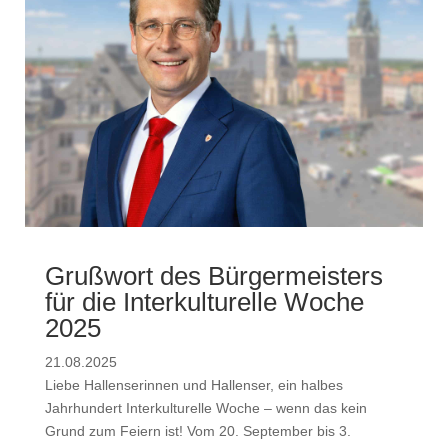
Grußwort des Bürgermeisters
für die Interkulturelle Woche
2025
21.08.2025
Liebe Hallenserinnen und Hallenser, ein halbes
Jahrhundert Interkulturelle Woche – wenn das kein
Grund zum Feiern ist! Vom 20. September bis 3.