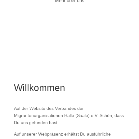
Mehr über uns
Willkommen
Auf der Website des Verbandes der
Migrantenorganisationen Halle (Saale) e.V. Schön, dass
Du uns gefunden hast!
Auf unserer Webpräsenz erhältst Du ausführliche