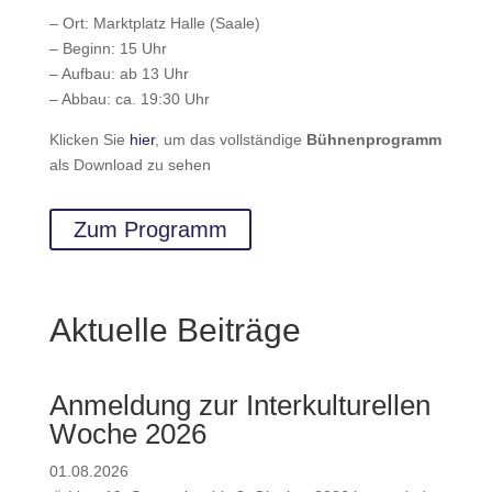
– Ort: Marktplatz Halle (Saale)
– Beginn: 15 Uhr
– Aufbau: ab 13 Uhr
– Abbau: ca. 19:30 Uhr
Klicken Sie
hier
, um das vollständige
Bühnenprogramm
als Download zu sehen
Zum Programm
Aktuelle Beiträge
Anmeldung zur Interkulturellen
Woche 2026
01.08.2026