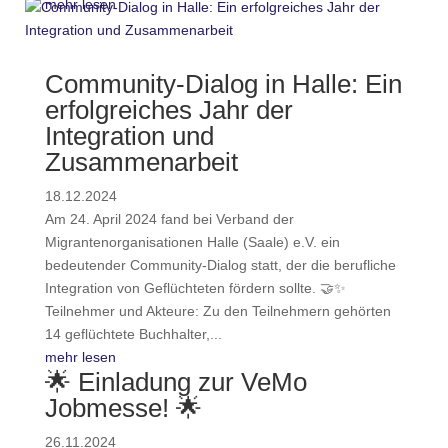
mehr lesen
Community-Dialog in Halle: Ein
erfolgreiches Jahr der
Integration und
Zusammenarbeit
18.12.2024
Am 24. April 2024 fand bei Verband der
Migrantenorganisationen Halle (Saale) e.V. ein
bedeutender Community-Dialog statt, der die berufliche
Integration von Geflüchteten fördern sollte. 🤝✨
Teilnehmer und Akteure: Zu den Teilnehmern gehörten
14 geflüchtete Buchhalter,...
mehr lesen
🌟 Einladung zur VeMo
Jobmesse! 🌟
26.11.2024