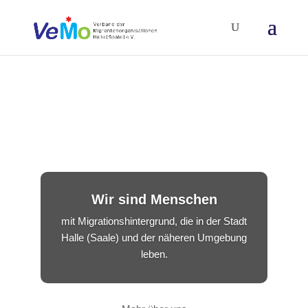
Wir sind Menschen
mit Migrationshintergrund, die in der Stadt
Halle (Saale) und der näheren Umgebung
leben.