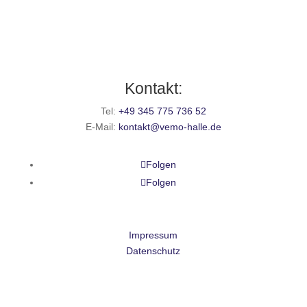
Kontakt:
Tel:
+49 345 775 736 52
E-Mail:
kontakt@vemo-halle.de
Folgen
Folgen
Impressum
Datenschutz