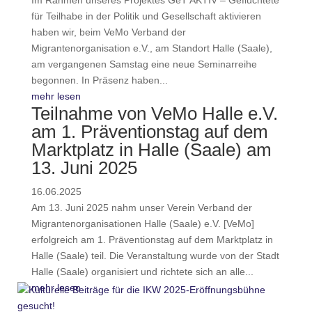
für Teilhabe in der Politik und Gesellschaft aktivieren
haben wir, beim VeMo Verband der
Migrantenorganisation e.V., am Standort Halle (Saale),
am vergangenen Samstag eine neue Seminarreihe
begonnen. In Präsenz haben...
mehr lesen
Teilnahme von VeMo Halle e.V.
am 1. Präventionstag auf dem
Marktplatz in Halle (Saale) am
13. Juni 2025
16.06.2025
Am 13. Juni 2025 nahm unser Verein Verband der
Migrantenorganisationen Halle (Saale) e.V. [VeMo]
erfolgreich am 1. Präventionstag auf dem Marktplatz in
Halle (Saale) teil. Die Veranstaltung wurde von der Stadt
Halle (Saale) organisiert und richtete sich an alle...
mehr lesen