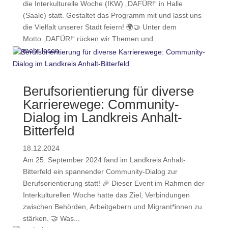
die Interkulturelle Woche (IKW) „DAFÜR!“ in Halle
(Saale) statt. Gestaltet das Programm mit und lasst uns
die Vielfalt unserer Stadt feiern! 🌍🤝 Unter dem
Motto „DAFÜR!“ rücken wir Themen und...
mehr lesen
Berufsorientierung für diverse
Karrierewege: Community-
Dialog im Landkreis Anhalt-
Bitterfeld
18.12.2024
Am 25. September 2024 fand im Landkreis Anhalt-
Bitterfeld ein spannender Community-Dialog zur
Berufsorientierung statt! 🎉 Dieser Event im Rahmen der
Interkulturellen Woche hatte das Ziel, Verbindungen
zwischen Behörden, Arbeitgebern und Migrant*innen zu
stärken. 🤝 Was...