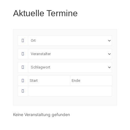
Aktuelle Termine
Keine Veranstaltung gefunden