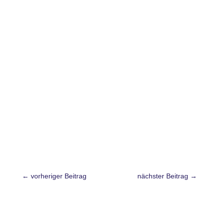
←
vorheriger Beitrag
nächster Beitrag
→