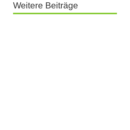
Weitere Beiträge