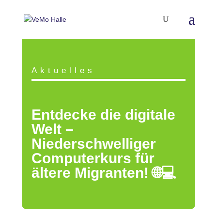
Aktuelles
Entdecke die digitale
Welt –
Niederschwelliger
Computerkurs für
ältere Migranten! 🌐💻