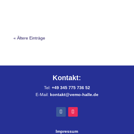
« Ältere Einträge
Kontakt:
Tel:
+49 345 775 736 52
E-Mail:
kontakt@vemo-halle.de
Impressum