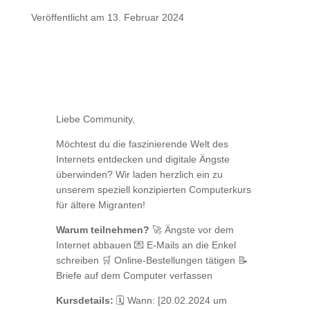
Veröffentlicht am 13. Februar 2024
Liebe Community,
Möchtest du die faszinierende Welt des
Internets entdecken und digitale Ängste
überwinden? Wir laden herzlich ein zu
unserem speziell konzipierten Computerkurs
für ältere Migranten!
Warum teilnehmen?
🚀 Ängste vor dem
Internet abbauen 💌 E-Mails an die Enkel
schreiben 🛒 Online-Bestellungen tätigen 📝
Briefe auf dem Computer verfassen
Kursdetails:
🗓️ Wann: [20.02.2024 um