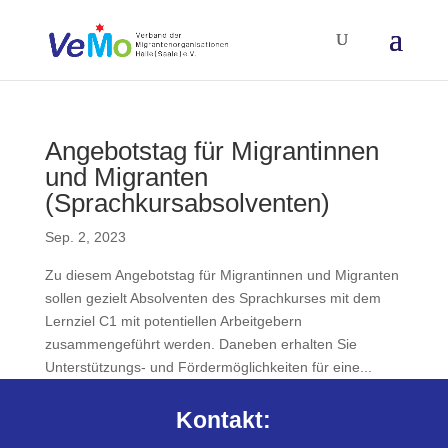
Angebotstag für Migrantinnen
und Migranten
(Sprachkursabsolventen)
Sep. 2, 2023
Zu diesem Angebotstag für Migrantinnen und Migranten
sollen gezielt Absolventen des Sprachkurses mit dem
Lernziel C1 mit potentiellen Arbeitgebern
zusammengeführt werden. Daneben erhalten Sie
Unterstützungs- und Fördermöglichkeiten für eine...
Kontakt: