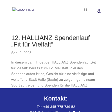
12. HALLIANZ Spendenlauf
„Fit für Vielfalt“
Sep. 2, 2023
In diesem Jahr findet der HALLIANZ Spendenlauf „Fit
für Vielfalt“ bereits zum 12. Mal statt. Ziel des
Spendenlaufes ist es, Gesicht für eine vielfältige und
weltoffene Stadt Halle (Saale) zu zeigen, gemeinsam
Sport zu treiben und Spenden für die HALLIANZ...
Kontakt:
Tel:
+49 345 775 736 52