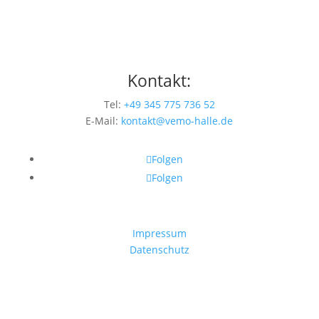
Kontakt:
Tel:
+49 345 775 736 52
E-Mail:
kontakt@vemo-halle.de
Folgen
Folgen
Impressum
Datenschutz