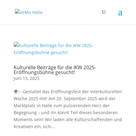
Kulturelle Beiträge für die IKW 2025-
Eröffnungsbühne gesucht!
Juni 15, 2025
🌍✨ Gestaltet das Eröffnungsfest der Interkulturellen
Woche 2025 mit! Am 20. September 2025 wird der
Marktplatz in Halle zum pulsierenden Herz der
Begegnung – und ihr könnt Teil dieses besonderen
Moments sein! Wir laden alle Kulturschaffenden und
Kreativen ein, sich...