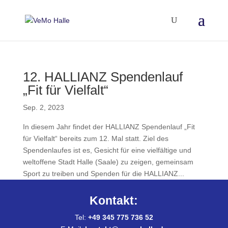
12. HALLIANZ Spendenlauf
„Fit für Vielfalt“
Sep. 2, 2023
In diesem Jahr findet der HALLIANZ Spendenlauf „Fit
für Vielfalt“ bereits zum 12. Mal statt. Ziel des
Spendenlaufes ist es, Gesicht für eine vielfältige und
weltoffene Stadt Halle (Saale) zu zeigen, gemeinsam
Sport zu treiben und Spenden für die HALLIANZ...
Kontakt:
Tel:
+49 345 775 736 52