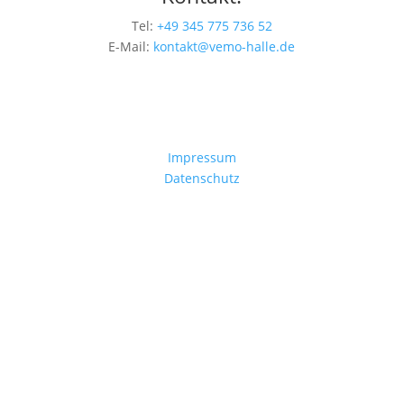
Tel:
+49 345 775 736 52
E-Mail:
kontakt@vemo-halle.de
Impressum
Datenschutz