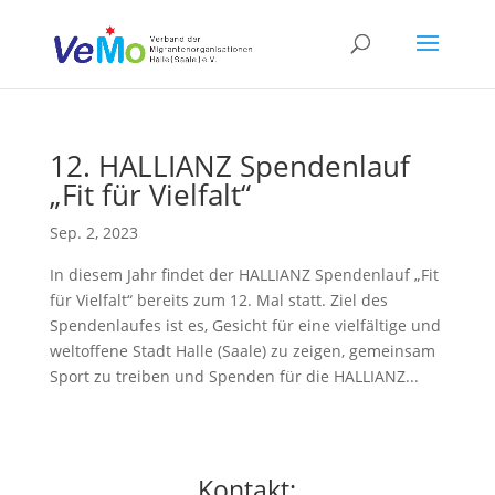
12. HALLIANZ Spendenlauf
„Fit für Vielfalt“
Sep. 2, 2023
In diesem Jahr findet der HALLIANZ Spendenlauf „Fit
für Vielfalt“ bereits zum 12. Mal statt. Ziel des
Spendenlaufes ist es, Gesicht für eine vielfältige und
weltoffene Stadt Halle (Saale) zu zeigen, gemeinsam
Sport zu treiben und Spenden für die HALLIANZ...
Kontakt: