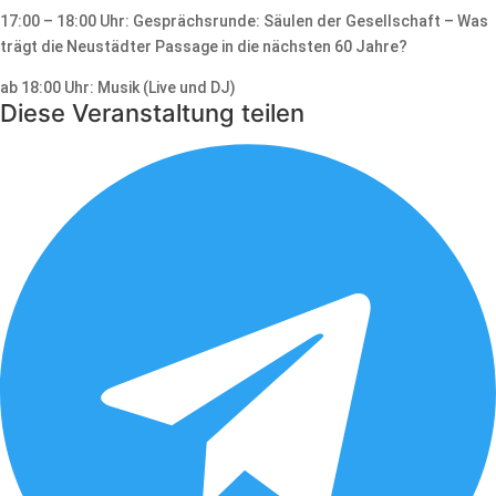
17:00 – 18:00 Uhr: Gesprächsrunde: Säulen der Gesellschaft – Was
trägt die Neustädter Passage in die nächsten 60 Jahre?
ab 18:00 Uhr: Musik (Live und DJ)
Diese Veranstaltung teilen