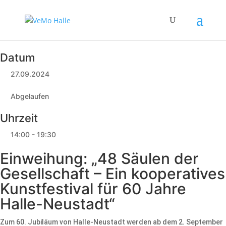
Datum
27.09.2024
Abgelaufen
Uhrzeit
14:00 - 19:30
Einweihung: „48 Säulen der
Gesellschaft – Ein kooperatives
Kunstfestival für 60 Jahre
Halle-Neustadt“
Zum 60. Jubiläum von Halle-Neustadt werden ab dem 2. September