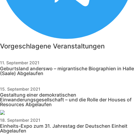
Vorgeschlagene Veranstaltungen
11. September 2021
Geburtsland anderswo – migrantische Biographien in Halle
(Saale)
Abgelaufen
15. September 2021
Gestaltung einer demokratischen
Einwanderungsgesellschaft – und die Rolle der Houses of
Resources
Abgelaufen
18. September 2021
Einheits-Expo zum 31. Jahrestag der Deutschen Einheit
Abgelaufen