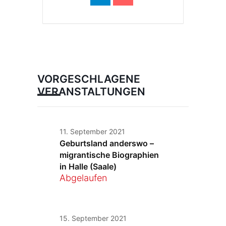
VORGESCHLAGENE
VERANSTALTUNGEN
11. September 2021
Geburtsland anderswo –
migrantische Biographien
in Halle (Saale)
Abgelaufen
15. September 2021