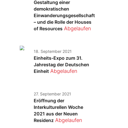
Gestaltung einer
demokratischen
Einwanderungsgesellschaft
– und die Rolle der Houses
Abgelaufen
of Resources
18. September 2021
Einheits-Expo zum 31.
Jahrestag der Deutschen
Abgelaufen
Einheit
27. September 2021
Eröffnung der
Interkulturellen Woche
2021 aus der Neuen
Abgelaufen
Residenz