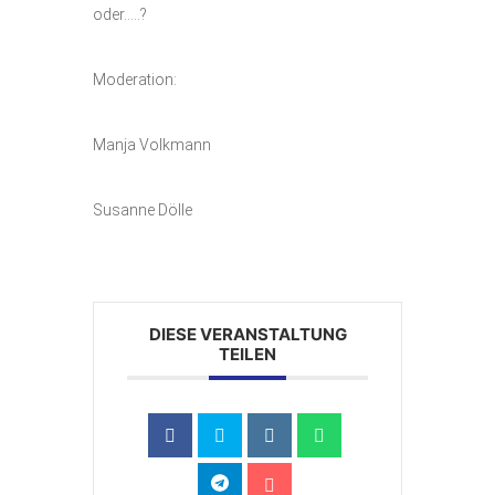
oder…..?
Moderation:
Manja Volkmann
Susanne Dölle
DIESE VERANSTALTUNG
TEILEN