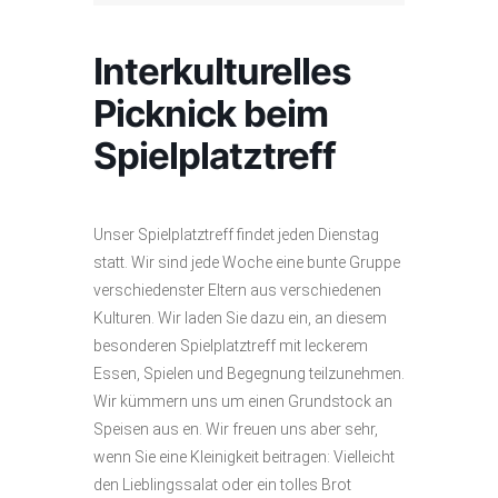
Interkulturelles
Picknick beim
Spielplatztreff
Unser Spielplatztreff findet jeden Dienstag
statt. Wir sind jede Woche eine bunte Gruppe
verschiedenster Eltern aus verschiedenen
Kulturen. Wir laden Sie dazu ein, an diesem
besonderen Spielplatztreff mit leckerem
Essen, Spielen und Begegnung teilzunehmen.
Wir kümmern uns um einen Grundstock an
Speisen aus en. Wir freuen uns aber sehr,
wenn Sie eine Kleinigkeit beitragen: Vielleicht
den Lieblingssalat oder ein tolles Brot