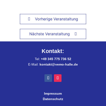
Vorherige Veranstaltung
Nächste Veranstaltung
Kontakt:
Tel:
+49 345 775 736 52
E-Mail:
kontakt@vemo-halle.de
Impressum
Datenschutz