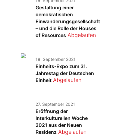
15. September 2021
Gestaltung einer
demokratischen
Einwanderungsgesellschaft
– und die Rolle der Houses
Abgelaufen
of Resources
18. September 2021
Einheits-Expo zum 31.
Jahrestag der Deutschen
Abgelaufen
Einheit
27. September 2021
Eröffnung der
Interkulturellen Woche
2021 aus der Neuen
Abgelaufen
Residenz