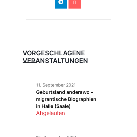
VORGESCHLAGENE
VERANSTALTUNGEN
11. September 2021
Geburtsland anderswo –
migrantische Biographien
in Halle (Saale)
Abgelaufen