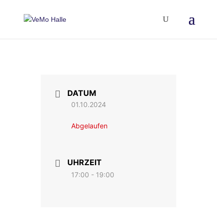
DATUM
01.10.2024
Abgelaufen
UHRZEIT
17:00 - 19:00