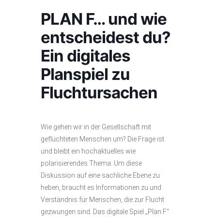
PLAN F… und wie
entscheidest du?
Ein digitales
Planspiel zu
Fluchtursachen
Wie gehen wir in der Gesellschaft mit
geflüchteten Menschen um? Die Frage ist
und bleibt ein hochaktuelles wie
polarisierendes Thema. Um diese
Diskussion auf eine sachliche Ebene zu
heben, braucht es Informationen zu und
Verständnis für Menschen, die zur Flucht
gezwungen sind. Das digitale Spiel „Plan F“