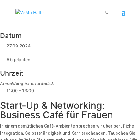
Datum
27.09.2024
Abgelaufen
Uhrzeit
Anmeldung ist erforderlich
11:00 - 13:00
Start-Up & Networking:
Business Café für Frauen
In einem gemütlichen Café-Ambiente sprechen wir über berufliche
Integration, Selbstständigkeit und Karrierechancen. Tauschen Sie