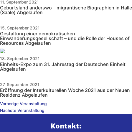
11. September 2021
Geburtsland anderswo – migrantische Biographien in Halle
(Saale)
Abgelaufen
15. September 2021
Gestaltung einer demokratischen
Einwanderungsgesellschaft – und die Rolle der Houses of
Resources
Abgelaufen
18. September 2021
Einheits-Expo zum 31. Jahrestag der Deutschen Einheit
Abgelaufen
27. September 2021
Eröffnung der Interkulturellen Woche 2021 aus der Neuen
Residenz
Abgelaufen
Vorherige Veranstaltung
Nächste Veranstaltung
Kontakt: