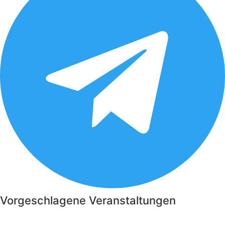
Vorgeschlagene Veranstaltungen