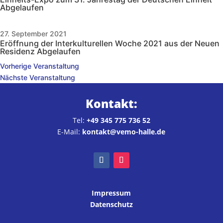
Abgelaufen
27. September 2021
Eröffnung der Interkulturellen Woche 2021 aus der Neuen
Residenz
Abgelaufen
Vorherige Veranstaltung
Nächste Veranstaltung
Kontakt:
Tel:
+49 345 775 736 52
E-Mail:
kontakt@vemo-halle.de
Impressum
Datenschutz