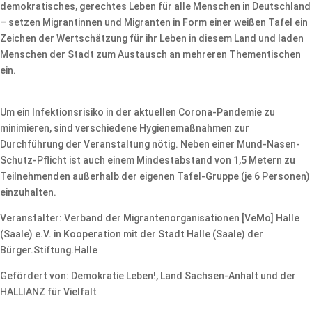
demokratisches, gerechtes Leben für alle Menschen in Deutschland
– setzen Migrantinnen und Migranten in Form einer weißen Tafel ein
Zeichen der Wertschätzung für ihr Leben in diesem Land und laden
Menschen der Stadt zum Austausch an mehreren Thementischen
ein.
Um ein Infektionsrisiko in der aktuellen Corona-Pandemie zu
minimieren, sind verschiedene Hygienemaßnahmen zur
Durchführung der Veranstaltung nötig. Neben einer Mund-Nasen-
Schutz-Pflicht ist auch einem Mindestabstand von 1,5 Metern zu
Teilnehmenden außerhalb der eigenen Tafel-Gruppe (je 6 Personen)
einzuhalten.
Veranstalter: Verband der Migrantenorganisationen [VeMo] Halle
(Saale) e.V. in Kooperation mit der Stadt Halle (Saale) der
Bürger.Stiftung.Halle
Gefördert von: Demokratie Leben!, Land Sachsen-Anhalt und der
HALLIANZ für Vielfalt