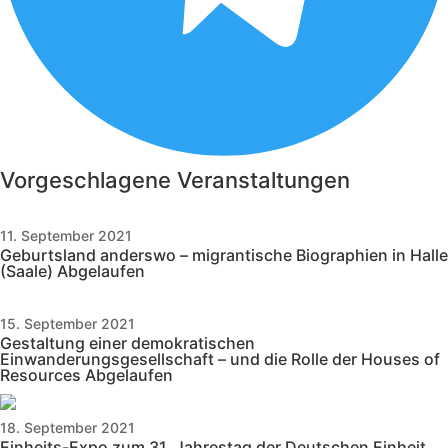
Vorgeschlagene Veranstaltungen
11. September 2021
Geburtsland anderswo – migrantische Biographien in Halle
(Saale)
Abgelaufen
15. September 2021
Gestaltung einer demokratischen
Einwanderungsgesellschaft – und die Rolle der Houses of
Resources
Abgelaufen
18. September 2021
Einheits-Expo zum 31. Jahrestag der Deutschen Einheit