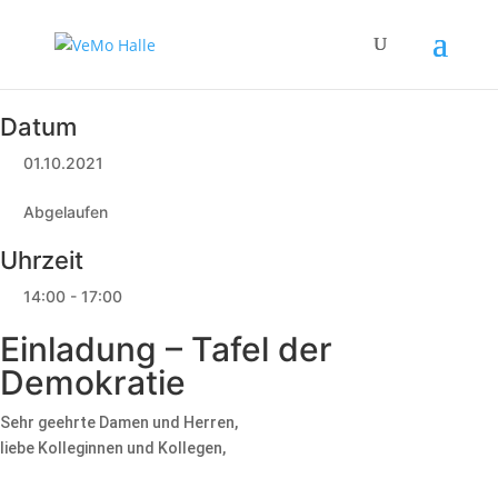
Datum
01.10.2021
Abgelaufen
Uhrzeit
14:00 - 17:00
Einladung – Tafel der
Demokratie
Sehr geehrte Damen und Herren,
liebe Kolleginnen und Kollegen,