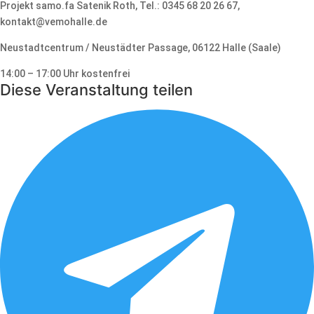
Projekt samo.fa Satenik Roth, Tel.: 0345 68 20 26 67,
kontakt@vemo­halle.de
Neustadtcentrum / Neustädter Passage, 06122 Halle (Saale)
14:00 – 17:00 Uhr kostenfrei
Diese Veranstaltung teilen