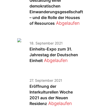
Gestaltung einer
demokratischen
Einwanderungsgesellschaft
– und die Rolle der Houses
Abgelaufen
of Resources
18. September 2021
Einheits-Expo zum 31.
Jahrestag der Deutschen
Abgelaufen
Einheit
27. September 2021
Eröffnung der
Interkulturellen Woche
2021 aus der Neuen
Abgelaufen
Residenz