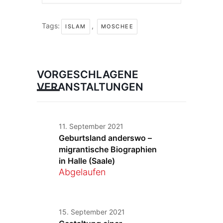
Tags:
,
ISLAM
MOSCHEE
VORGESCHLAGENE
VERANSTALTUNGEN
11. September 2021
Geburtsland anderswo –
migrantische Biographien
in Halle (Saale)
Abgelaufen
15. September 2021