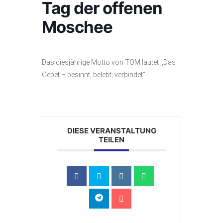
Tag der offenen
Moschee
Das diesjährige Motto von TOM lautet ,,Das
Gebet – besinnt, belebt, verbindet“
DIESE VERANSTALTUNG
TEILEN