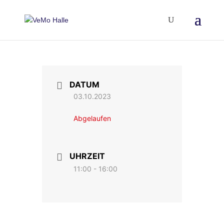
DATUM
03.10.2023
Abgelaufen
UHRZEIT
11:00 - 16:00