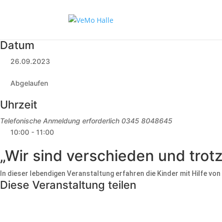
Datum
26.09.2023
Abgelaufen
Uhrzeit
Telefonische Anmeldung erforderlich 0345 8048645
10:00 - 11:00
„Wir sind verschieden und trot
In dieser lebendigen Veranstaltung erfahren die Kinder mit Hilfe vo
Diese Veranstaltung teilen