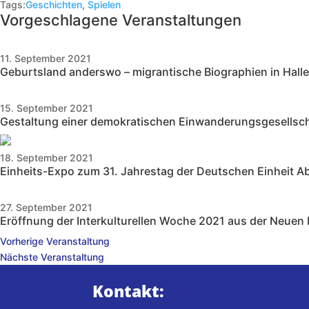
Tags:
Geschichten
,
Spielen
Vorgeschlagene Veranstaltungen
11. September 2021
Geburtsland anderswo – migrantische Biographien in Halle
15. September 2021
Gestaltung einer demokratischen Einwanderungsgesellscha
18. September 2021
Einheits-Expo zum 31. Jahrestag der Deutschen Einheit
Ab
27. September 2021
Eröffnung der Interkulturellen Woche 2021 aus der Neuen
Vorherige Veranstaltung
Nächste Veranstaltung
Kontakt: