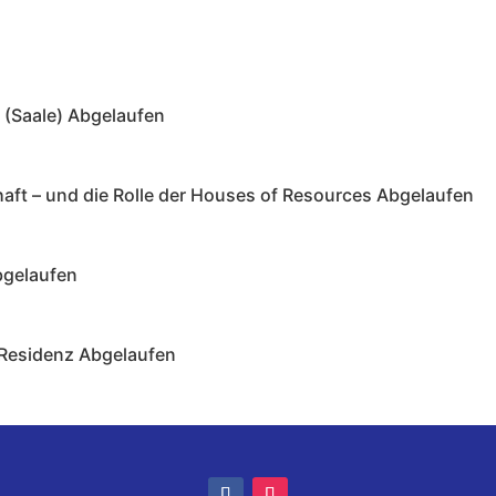
 (Saale)
Abgelaufen
ft – und die Rolle der Houses of Resources
Abgelaufen
gelaufen
 Residenz
Abgelaufen