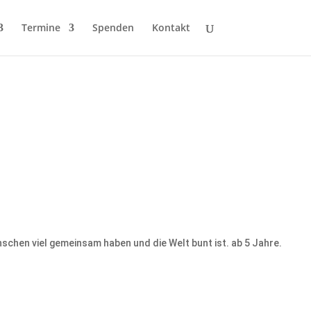
Termine
Spenden
Kontakt
nschen viel gemeinsam haben und die Welt bunt ist. ab 5 Jahre.