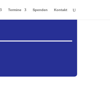
Termine
Spenden
Kontakt