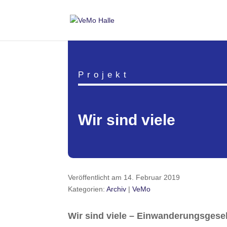
Projekt
Wir sind viele
Veröffentlicht am 14. Februar 2019
Kategorien:
Archiv
|
VeMo
Wir sind viele – Einwanderungsgese