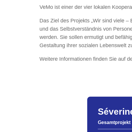
VeMo ist einer der vier lokalen Koope
Das Ziel des Projekts „Wir sind viele
und das Selbstverständnis von Personen
werden. Sie sollen ermutigt und befähi
Gestaltung ihrer sozialen Lebenswelt z
Weitere Informationen finden Sie auf 
Séverin
Gesamtprojekt